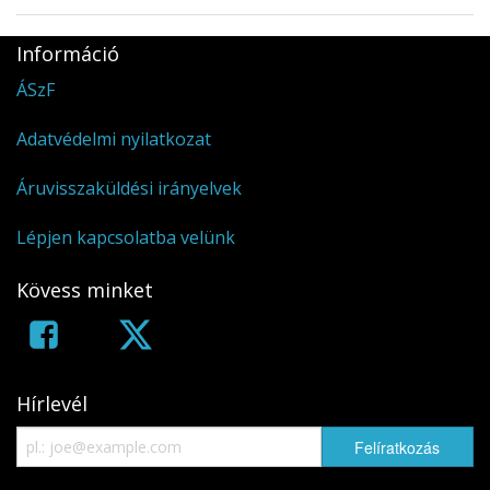
Információ
ÁSzF
Adatvédelmi nyilatkozat
Áruvisszaküldési irányelvek
Lépjen kapcsolatba velünk
Kövess minket
Hírlevél