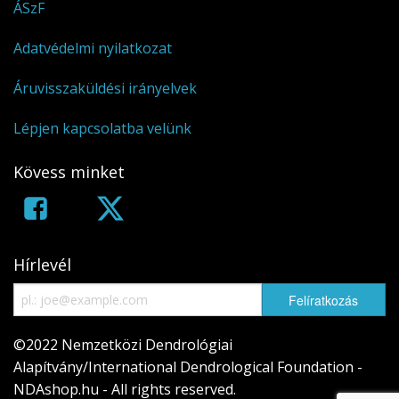
ÁSzF
Adatvédelmi nyilatkozat
Áruvisszaküldési irányelvek
Lépjen kapcsolatba velünk
Kövess minket
Hírlevél
©2022 Nemzetközi Dendrológiai
Alapítvány/International Dendrological Foundation -
NDAshop.hu - All rights reserved.